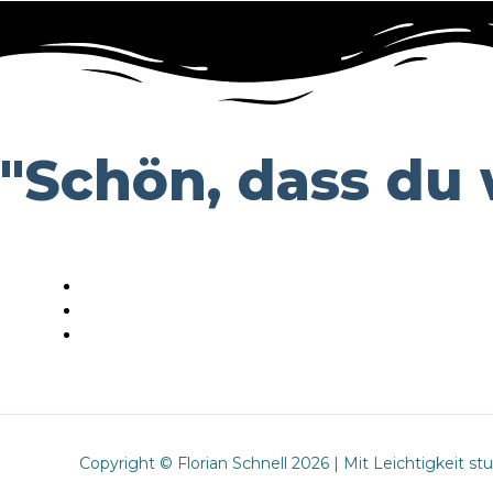
"Schön, dass du w
Copyright © Florian Schnell 2026 | Mit Leichtigkeit st