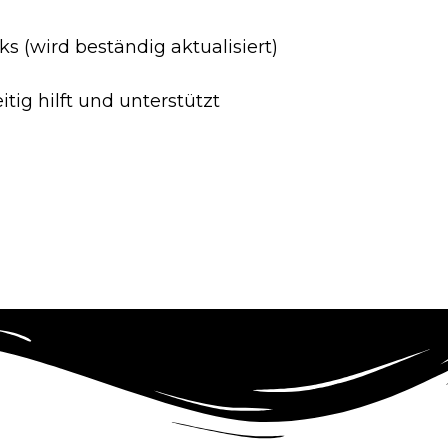
 (wird beständig aktualisiert)
tig hilft und unterstützt