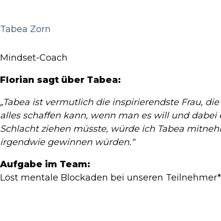
Tabea Zorn
Mindset-Coach
Florian sagt über Tabea:
„Tabea ist vermutlich die inspirierendste Frau, d
alles schaffen kann, wenn man es will und dabei 
Schlacht ziehen müsste, würde ich Tabea mitnehm
irgendwie gewinnen würden.“
Aufgabe im Team:
Löst mentale Blockaden bei unseren Teilnehmer