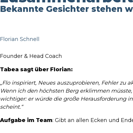
Bekannte Gesichter stehen we
Florian Schnell
Founder & Head Coach
Tabea sagt über Florian:
„Flo inspiriert, Neues auszuprobieren, Fehler zu
Wenn ich den höchsten Berg erklimmen müsste, wür
wichtiger: er würde die große Herausforderung in 
scheint.“
Aufgabe im Team
: Gibt an allen Ecken und En