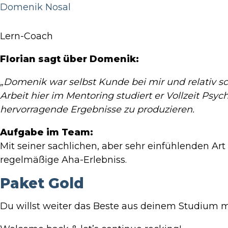
Domenik Nosal
Lern-Coach
Florian sagt über Domenik:
„Domenik war selbst Kunde bei mir und relativ sc
Arbeit hier im Mentoring studiert er Vollzeit Psy
hervorragende Ergebnisse zu produzieren.
Aufgabe im Team:
Mit seiner sachlichen, aber sehr einfühlenden Art
regelmäßige Aha-Erlebniss.
Paket Gold
Du willst weiter das Beste aus deinem Studium