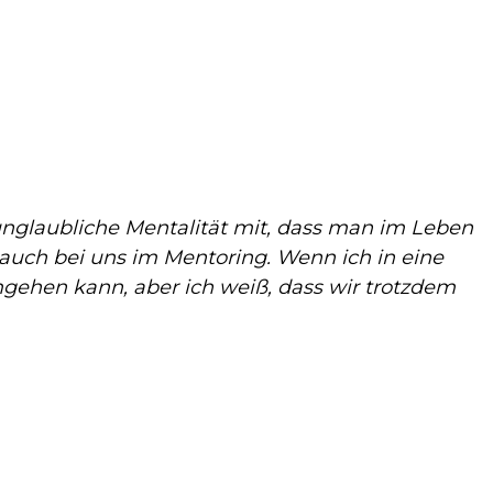
e unglaubliche Mentalität mit, dass man im Leben
e auch bei uns im Mentoring. Wenn ich in eine
gehen kann, aber ich weiß, dass wir trotzdem