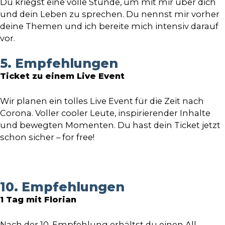
Du kriegst eine volle Stunde, um mit mir über dich
und dein Leben zu sprechen. Du nennst mir vorher
deine Themen und ich bereite mich intensiv darauf
vor.
5. Empfehlungen
Ticket zu einem Live Event
Wir planen ein tolles Live Event für die Zeit nach
Corona. Voller cooler Leute, inspirierender Inhalte
und bewegten Momenten. Du hast dein Ticket jetzt
schon sicher – for free!
10. Empfehlungen
1 Tag mit Florian
Nach der 10. Empfehlung erhältst du einen All-