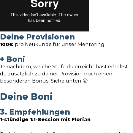
Deine Provisionen
100€
pro Neukunde für unser Mentoring
+ Boni
Je nachdem, welche Stufe du erreicht hast erhältst
du zusätzlich zu deiner Provision noch einen
besonderen Bonus. Siehe unten 🙂
Deine Boni
3. Empfehlungen
1-stündige 1:1-Session mit Florian