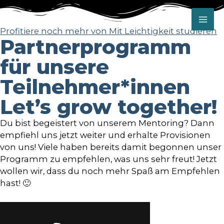
Mai
Profitiere noch mehr von Mit Leichtigkeit studieren
Partnerprogramm
Me
für unsere
Teilnehmer*innen
Let’s grow together!
Du bist begeistert von unserem Mentoring? Dann
empfiehl uns jetzt weiter und erhalte Provisionen
von uns! Viele haben bereits damit begonnen unser
Programm zu empfehlen, was uns sehr freut! Jetzt
wollen wir, dass du noch mehr Spaß am Empfehlen
hast! 🙂