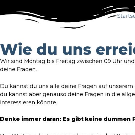
Starts
Wie du uns erre
Wir sind Montag bis Freitag zwischen 09 Uhr und 
deine Fragen.
Du kannst du uns alle deine Fragen auf unserem 
du kannst aber genauso deine Fragen in die allge
interessieren könnte.
Denke immer daran: Es gibt keine dummen Fr