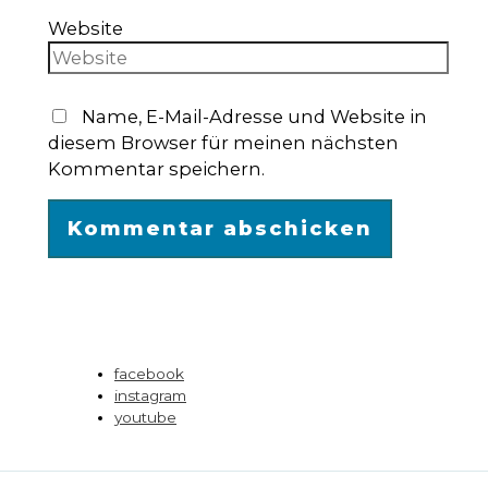
Website
Name, E-Mail-Adresse und Website in
diesem Browser für meinen nächsten
Kommentar speichern.
facebook
instagram
youtube