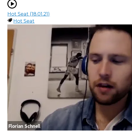
Hot Seat (18.01.21)
Hot Seat