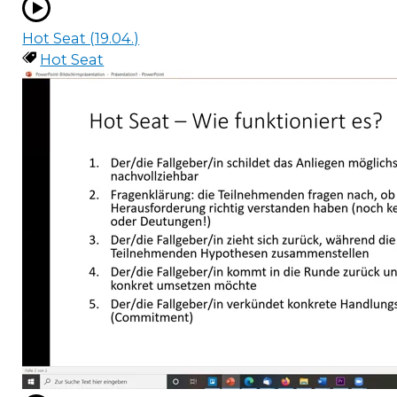
Hot Seat (19.04.)
Hot Seat