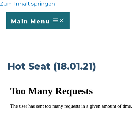
Zum Inhalt springen
Main Menu
Hot Seat (18.01.21)