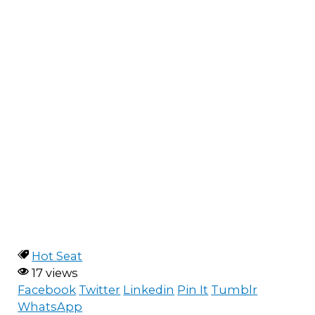
Hot Seat
17 views
Facebook
Twitter
Linkedin
Pin It
Tumblr
WhatsApp