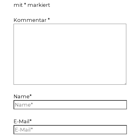
mit
*
markiert
Kommentar
*
Name*
E-Mail*