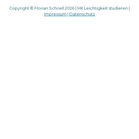
Copyright © Florian Schnell 2026 | Mit Leichtigkeit studieren |
Impressum
|
Datenschutz