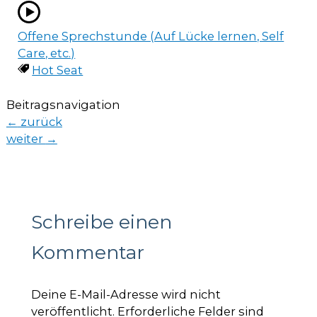
Offene Sprechstunde (Auf Lücke lernen, Self
Care, etc.)
Hot Seat
Beitragsnavigation
←
zurück
weiter
→
Schreibe einen
Kommentar
Deine E-Mail-Adresse wird nicht
veröffentlicht.
Erforderliche Felder sind