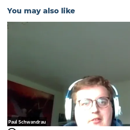
You may also like