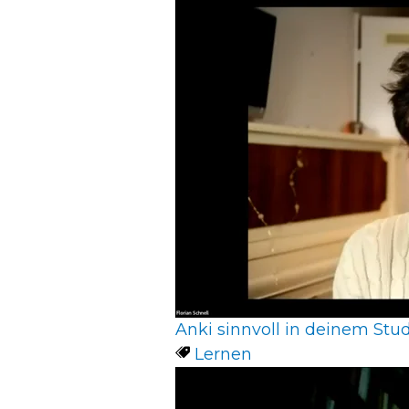
Anki sinnvoll in deinem Studi
Lernen