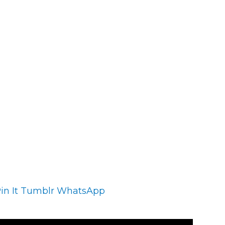
in It
Tumblr
WhatsApp