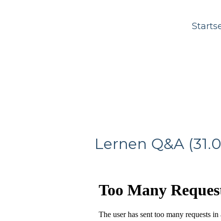
Starts
Lernen Q&A (31.0