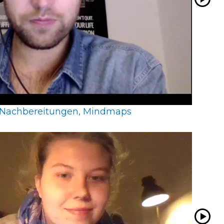
Nachbereitungen, Mindmaps