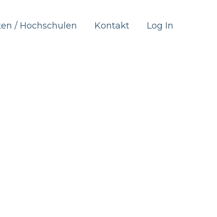
ten / Hochschulen
Kontakt
Log In