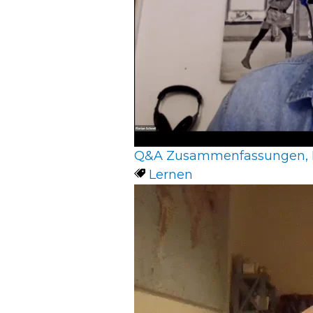
Q&A Zusammenfassungen, 
Lernen