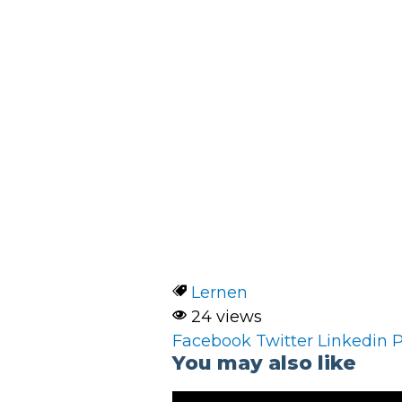
Lernen
24 views
Facebook
Twitter
Linkedin
P
You may also like