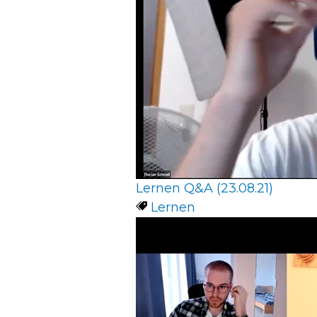
Lernen Q&A (23.08.21)
Lernen