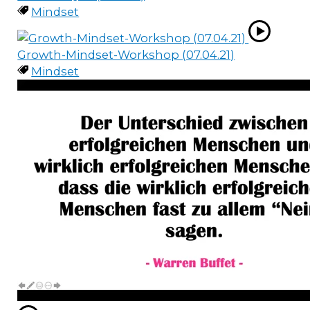
Mindset
Growth-Mindset-Workshop (07.04.21)
Mindset