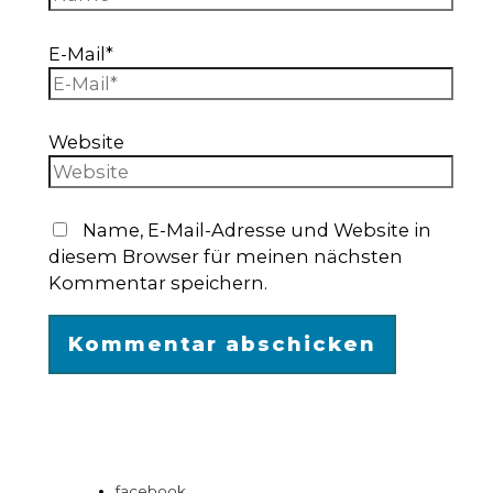
E-Mail*
Website
Name, E-Mail-Adresse und Website in
diesem Browser für meinen nächsten
Kommentar speichern.
facebook