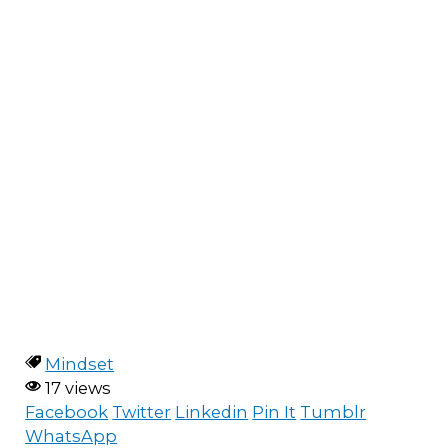
Mindset
17 views
Facebook
Twitter
Linkedin
Pin It
Tumblr
WhatsApp