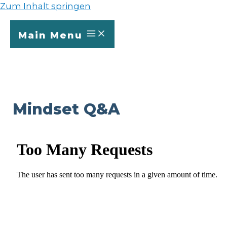
Zum Inhalt springen
Main Menu
Mindset Q&A