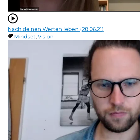
Nach deinen Werten leben (28.06.21)
Mindset
,
Vision