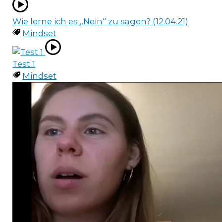
Wie lerne ich es „Nein“ zu sagen? (12.04.21)
Mindset
Test 1
Mindset