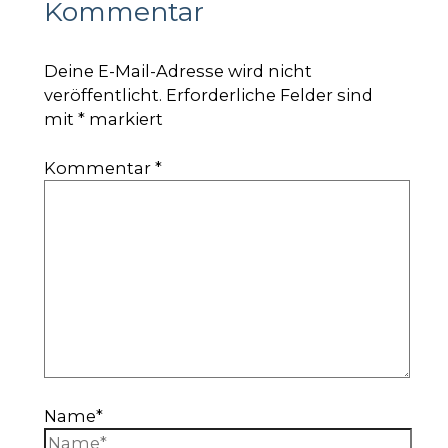
Kommentar
Deine E-Mail-Adresse wird nicht
veröffentlicht.
Erforderliche Felder sind
mit
*
markiert
Kommentar
*
Name*