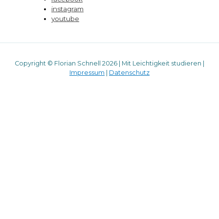
instagram
youtube
Copyright © Florian Schnell 2026 | Mit Leichtigkeit studieren |
Impressum
|
Datenschutz