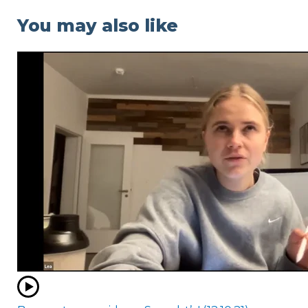
You may also like