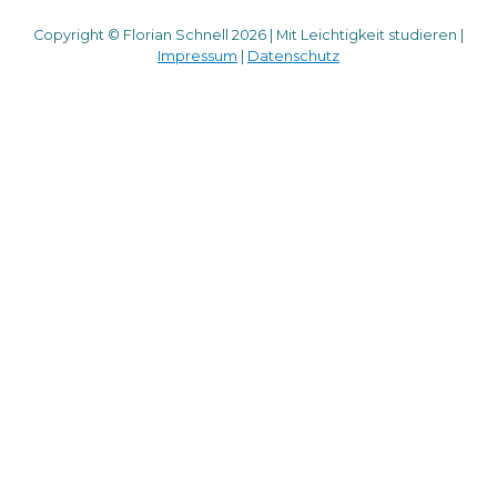
Copyright © Florian Schnell 2026 | Mit Leichtigkeit studieren |
Impressum
|
Datenschutz