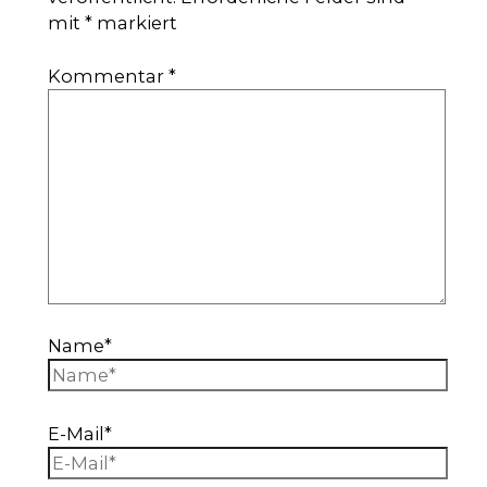
mit
*
markiert
Kommentar
*
Name*
E-Mail*