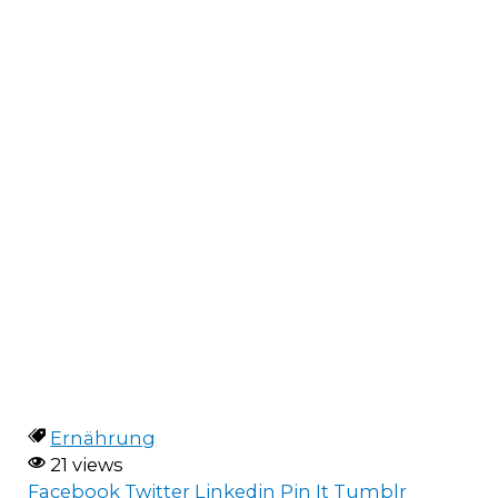
Ernährung
21 views
Facebook
Twitter
Linkedin
Pin It
Tumblr