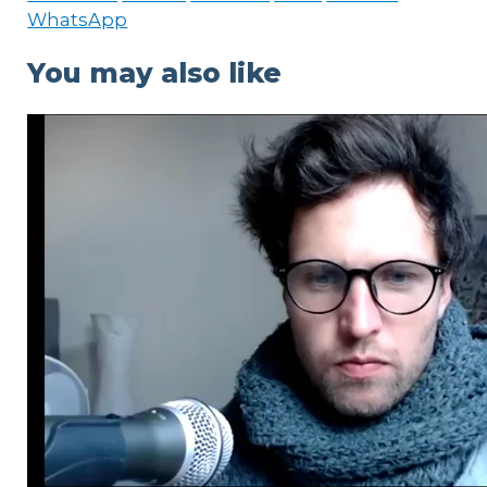
WhatsApp
You may also like