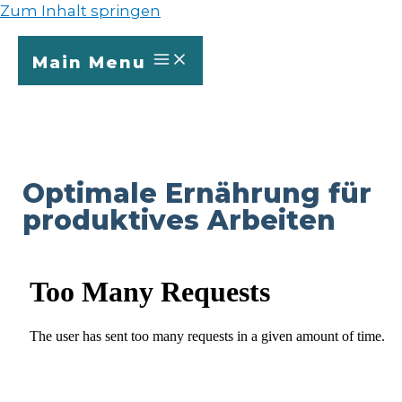
Zum Inhalt springen
Main Menu
Optimale Ernährung für
produktives Arbeiten