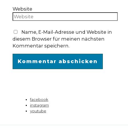
Website
Name, E-Mail-Adresse und Website in
diesem Browser für meinen nächsten
Kommentar speichern.
facebook
instagram
youtube