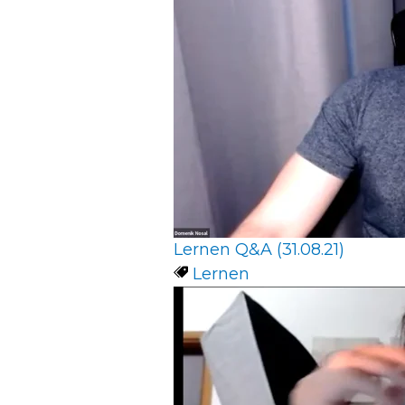
Lernen Q&A (31.08.21)
Lernen