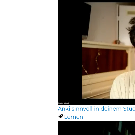
Anki sinnvoll in deinem Studi
Lernen