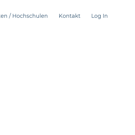
ten / Hochschulen
Kontakt
Log In