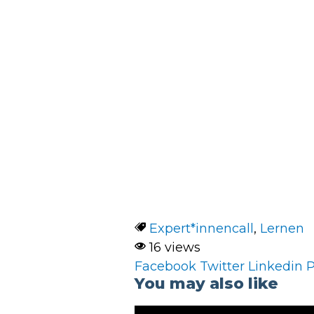
Expert*innencall
,
Lernen
16 views
Facebook
Twitter
Linkedin
P
You may also like