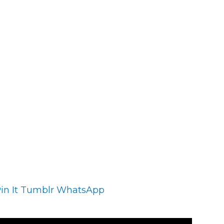
in It
Tumblr
WhatsApp