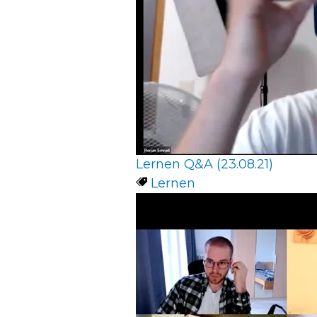
Lernen Q&A (23.08.21)
Lernen