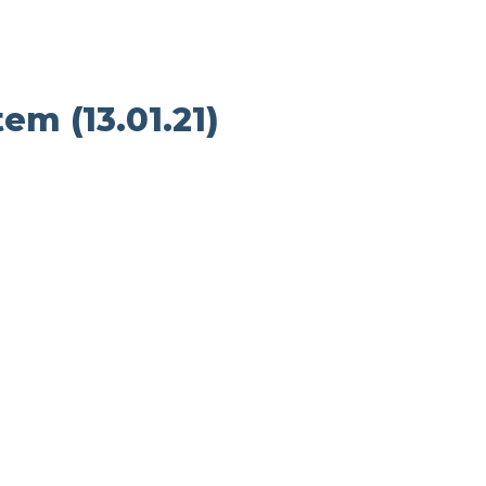
em (13.01.21)