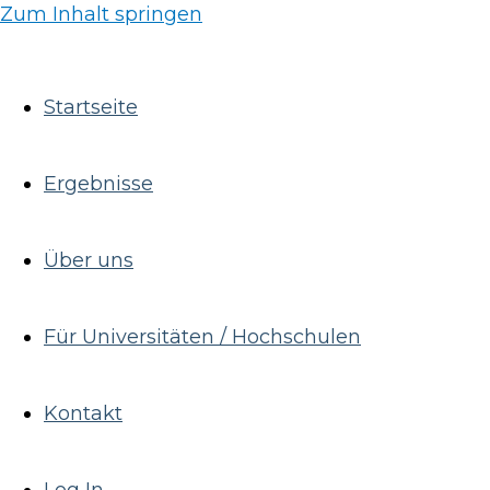
Zum Inhalt springen
Startseite
Ergebnisse
Über uns
Für Universitäten / Hochschulen
Kontakt