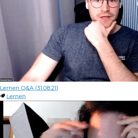
Lernen Q&A (31.08.21)
Lernen