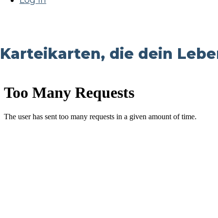
Log In
Karteikarten, die dein Lebe