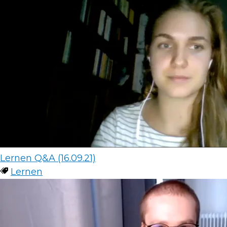
Lernen Q&A (16.09.21)
Lernen