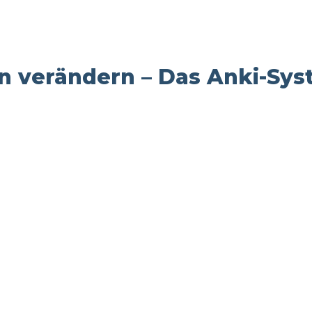
n verändern – Das Anki-Syst