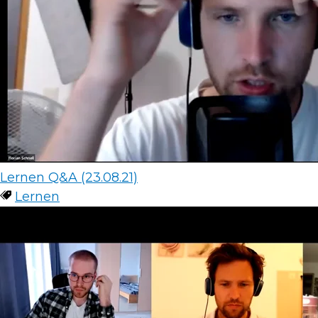
Lernen Q&A (23.08.21)
Lernen